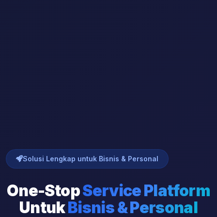
Solusi Lengkap untuk Bisnis & Personal
One-Stop
Service Platform
Untuk
Bisnis & Personal