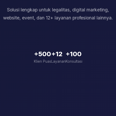
Solusi lengkap untuk legalitas, digital marketing,
website, event, dan 12+ layanan profesional lainnya.
+500
+12
+100
Klien Puas
Layanan
Konsultasi