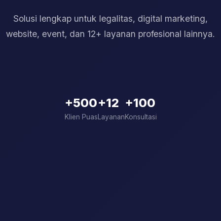
Solusi lengkap untuk legalitas, digital marketing,
website, event, dan 12+ layanan profesional lainnya.
+500
+12
+100
Klien Puas
Layanan
Konsultasi