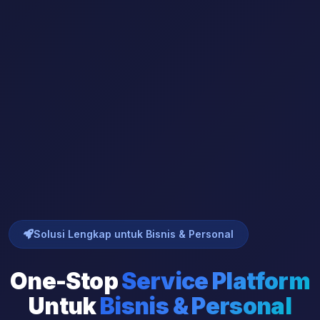
Solusi Lengkap untuk Bisnis & Personal
One-Stop
Service Platform
Untuk
Bisnis & Personal